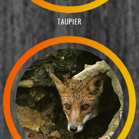
TAUPIER