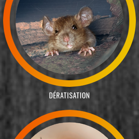
DÉRATISATION