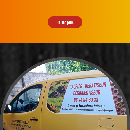
En lire plus