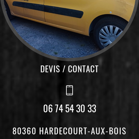
DEVIS / CONTACT
06 74 54 30 33
80360 HARDECOURT-AUX-BOIS