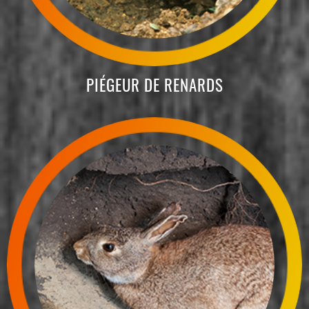
PIÉGEUR DE RENARDS