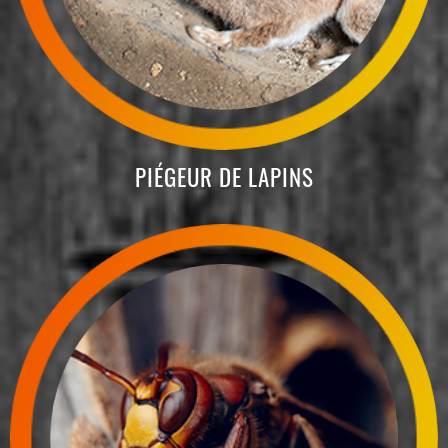
PIÉGEUR DE LAPINS