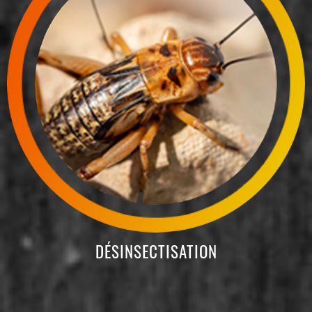
DÉSINSECTISATION