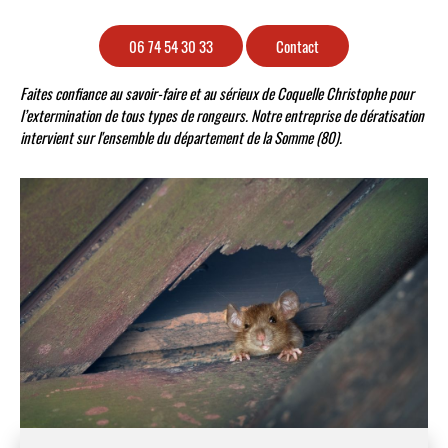
06 74 54 30 33
Contact
Faites confiance au savoir-faire et au sérieux de Coquelle Christophe pour
l’extermination de tous types de rongeurs. Notre entreprise de dératisation
intervient sur l'ensemble du département de la Somme (80).