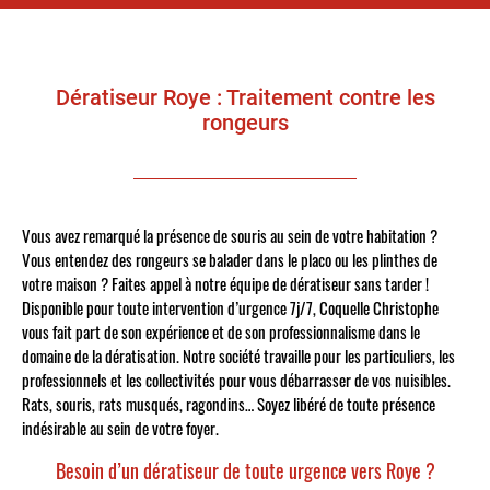
Dératiseur Roye : Traitement contre les
rongeurs
Vous avez remarqué la présence de souris au sein de votre habitation ?
Vous entendez des rongeurs se balader dans le placo ou les plinthes de
votre maison ? Faites appel à notre équipe de dératiseur sans tarder !
Disponible pour toute intervention d’urgence 7j/7, Coquelle Christophe
vous fait part de son expérience et de son professionnalisme dans le
domaine de la dératisation. Notre société travaille pour les particuliers, les
professionnels et les collectivités pour vous débarrasser de vos nuisibles.
Rats, souris, rats musqués, ragondins… Soyez libéré de toute présence
indésirable au sein de votre foyer.
Besoin d’un dératiseur de toute urgence vers Roye ?