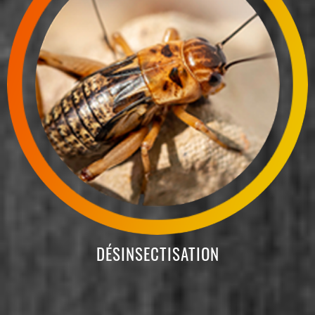
DÉSINSECTISATION