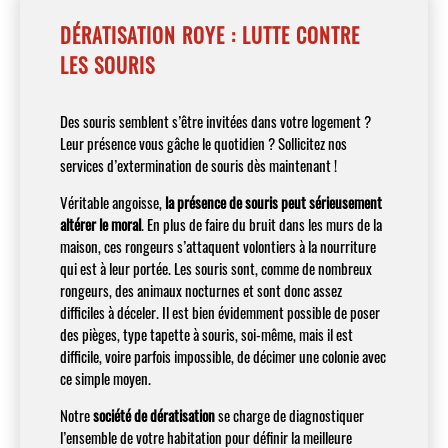
DÉRATISATION ROYE : LUTTE CONTRE
LES SOURIS
Des souris semblent s’être invitées dans votre logement ?
Leur présence vous gâche le quotidien ? Sollicitez nos
services d’extermination de souris dès maintenant !
Véritable angoisse,
la présence de souris peut sérieusement
altérer le moral
. En plus de faire du bruit dans les murs de la
maison, ces rongeurs s’attaquent volontiers à la nourriture
qui est à leur portée. Les souris sont, comme de nombreux
rongeurs, des animaux nocturnes et sont donc assez
difficiles à déceler. Il est bien évidemment possible de poser
des pièges, type tapette à souris, soi-même, mais il est
difficile, voire parfois impossible, de décimer une colonie avec
ce simple moyen.
Notre
société de dératisation
se charge de diagnostiquer
l’ensemble de votre habitation pour définir la meilleure