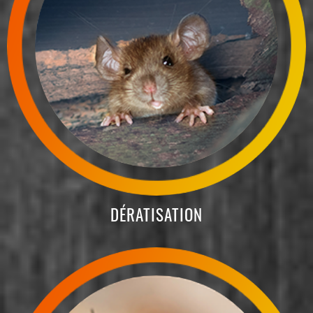
DÉRATISATION