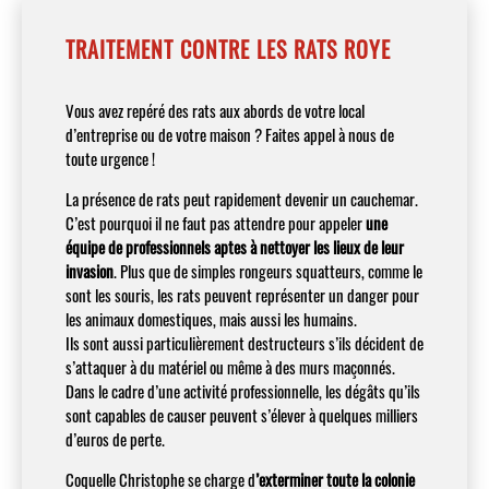
TRAITEMENT CONTRE LES RATS ROYE
Vous avez repéré des rats aux abords de votre local
d’entreprise ou de votre maison ? Faites appel à nous de
toute urgence !
La présence de rats peut rapidement devenir un cauchemar.
C’est pourquoi il ne faut pas attendre pour appeler
une
équipe de professionnels aptes à nettoyer les lieux de leur
invasion
. Plus que de simples rongeurs squatteurs, comme le
sont les souris, les rats peuvent représenter un danger pour
les animaux domestiques, mais aussi les humains.
Ils sont aussi particulièrement destructeurs s’ils décident de
s’attaquer à du matériel ou même à des murs maçonnés.
Dans le cadre d’une activité professionnelle, les dégâts qu’ils
sont capables de causer peuvent s’élever à quelques milliers
d’euros de perte.
Coquelle Christophe se charge d
’exterminer toute la colonie