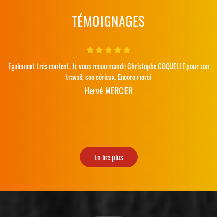
TÉMOIGNAGES
Egalement très content. Je vous recommande Christophe COQUELLE pour son
travail, son sérieux. Encore merci
Hervé MERCIER
En lire plus