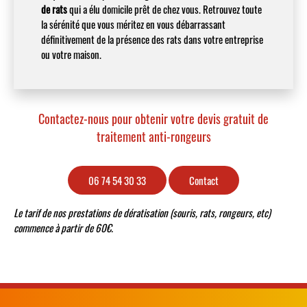
de rats
qui a élu domicile prêt de chez vous. Retrouvez toute
la sérénité que vous méritez en vous débarrassant
définitivement de la présence des rats dans votre entreprise
ou votre maison.
Contactez-nous pour obtenir votre devis gratuit de
traitement anti-rongeurs
06 74 54 30 33
Contact
Le tarif de nos prestations de dératisation (souris, rats, rongeurs, etc)
commence à partir de 60€.