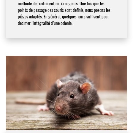
méthode de traitement anti-rongeurs. Une fois que les
points de passage des souris sont définis, nous posons les
pièges adaptés. En général, quelques jours suffisent pour
décimer l’intégralité d’une colonie.