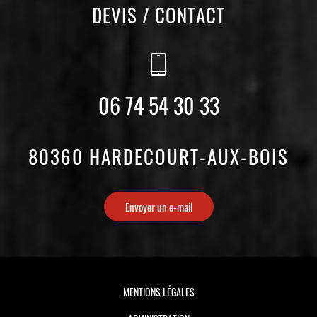
DEVIS / CONTACT
06 74 54 30 33
80360 HARDECOURT-AUX-BOIS
Envoyer un e-mail
MENTIONS LÉGALES