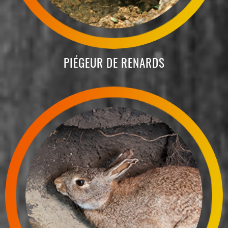
PIÉGEUR DE RENARDS