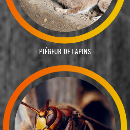
PIÉGEUR DE LAPINS