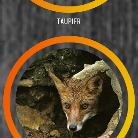
TAUPIER