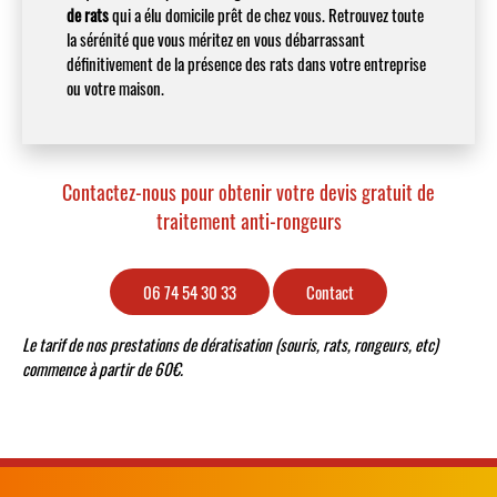
de rats
qui a élu domicile prêt de chez vous. Retrouvez toute
la sérénité que vous méritez en vous débarrassant
définitivement de la présence des rats dans votre entreprise
ou votre maison.
Contactez-nous pour obtenir votre devis gratuit de
traitement anti-rongeurs
06 74 54 30 33
Contact
Le tarif de nos prestations de dératisation (souris, rats, rongeurs, etc)
commence à partir de 60€.