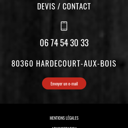
DEVIS / CONTACT
06 74 54 30 33
80360 HARDECOURT-AUX-BOIS
Envoyer un e-mail
MENTIONS LÉGALES