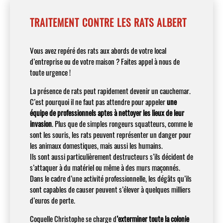
TRAITEMENT CONTRE LES RATS ALBERT
Vous avez repéré des rats aux abords de votre local
d’entreprise ou de votre maison ? Faites appel à nous de
toute urgence !
La présence de rats peut rapidement devenir un cauchemar.
C’est pourquoi il ne faut pas attendre pour appeler
une
équipe de professionnels aptes à nettoyer les lieux de leur
invasion
. Plus que de simples rongeurs squatteurs, comme le
sont les souris, les rats peuvent représenter un danger pour
les animaux domestiques, mais aussi les humains.
Ils sont aussi particulièrement destructeurs s’ils décident de
s’attaquer à du matériel ou même à des murs maçonnés.
Dans le cadre d’une activité professionnelle, les dégâts qu’ils
sont capables de causer peuvent s’élever à quelques milliers
d’euros de perte.
Coquelle Christophe se charge d
’exterminer toute la colonie