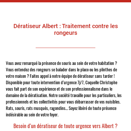
Dératiseur Albert : Traitement contre les
rongeurs
Vous avez remarqué la présence de souris au sein de votre habitation ?
Vous entendez des rongeurs se balader dans le placo ou les plinthes de
votre maison ? Faites appel à notre équipe de dératiseur sans tarder !
Disponible pour toute intervention d’urgence 7j/7, Coquelle Christophe
vous fait part de son expérience et de son professionnalisme dans le
domaine de la dératisation. Notre société travaille pour les particuliers, les
professionnels et les collectivités pour vous débarrasser de vos nuisibles.
Rats, souris, rats musqués, ragondins… Soyez libéré de toute présence
indésirable au sein de votre foyer.
Besoin d’un dératiseur de toute urgence vers Albert ?