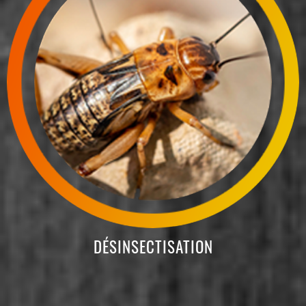
DÉSINSECTISATION