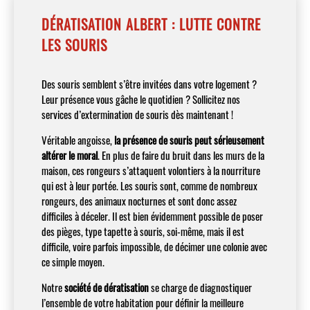
DÉRATISATION ALBERT : LUTTE CONTRE
LES SOURIS
Des souris semblent s’être invitées dans votre logement ?
Leur présence vous gâche le quotidien ? Sollicitez nos
services d’extermination de souris dès maintenant !
Véritable angoisse,
la présence de souris peut sérieusement
altérer le moral
. En plus de faire du bruit dans les murs de la
maison, ces rongeurs s’attaquent volontiers à la nourriture
qui est à leur portée. Les souris sont, comme de nombreux
rongeurs, des animaux nocturnes et sont donc assez
difficiles à déceler. Il est bien évidemment possible de poser
des pièges, type tapette à souris, soi-même, mais il est
difficile, voire parfois impossible, de décimer une colonie avec
ce simple moyen.
Notre
société de dératisation
se charge de diagnostiquer
l’ensemble de votre habitation pour définir la meilleure