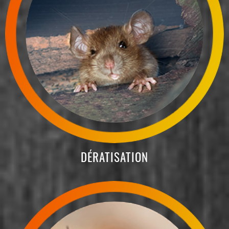
DÉRATISATION