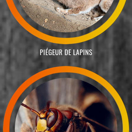
PIÉGEUR DE LAPINS