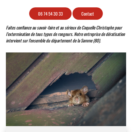
06 74 54 30 33
Contact
Faites confiance au savoir-faire et au sérieux de Coquelle Christophe pour
l’extermination de tous types de rongeurs. Notre entreprise de dératisation
intervient sur l'ensemble du département de la Somme (80).