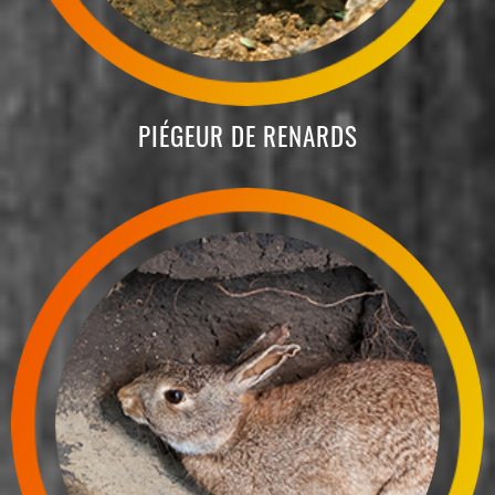
PIÉGEUR DE RENARDS