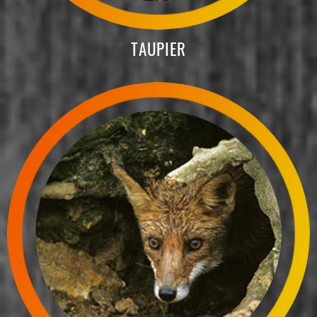
TAUPIER