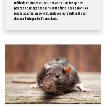
méthode de traitement anti-rongeurs. Une fois que les
points de passage des souris sont définis, nous posons les
pièges adaptés. En général, quelques jours suffisent pour
décimer l’intégralité d’une colonie.