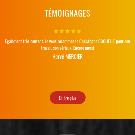
TÉMOIGNAGES
Egalement très content. Je vous recommande Christophe COQUELLE pour son
travail, son sérieux. Encore merci
Hervé MERCIER
En lire plus